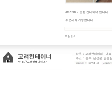
3mX6m 기본형 컨테이너 입니다.
주문제작 가능합니다.
추천하기