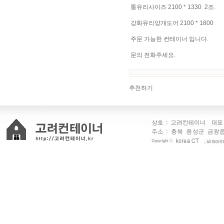
통유리사이즈 2100 * 1330 2조.
강화유리양개도어 2100 * 1800
주문 가능한 컨테이너 입니다.
문의 전화주세요.
추천하기