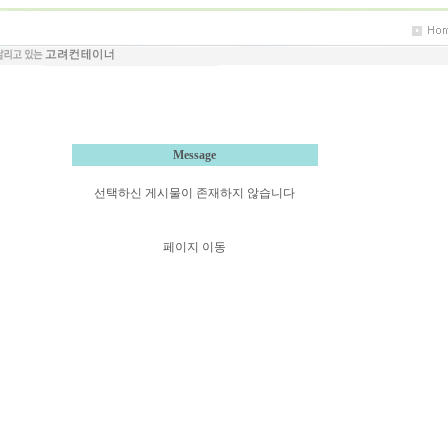
Message
선택하신 게시물이 존재하지 않습니다
페이지 이동