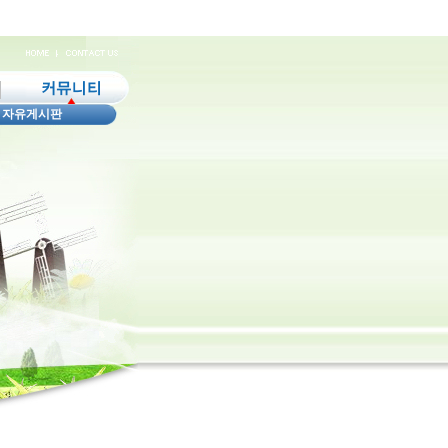
|
자유게시판