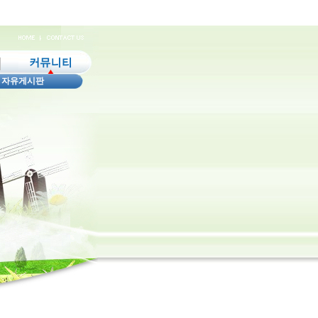
|
자유게시판