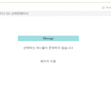
Message
선택하신 게시물이 존재하지 않습니다
페이지 이동