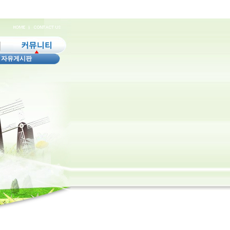
|
자유게시판