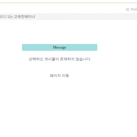
Message
선택하신 게시물이 존재하지 않습니다
페이지 이동