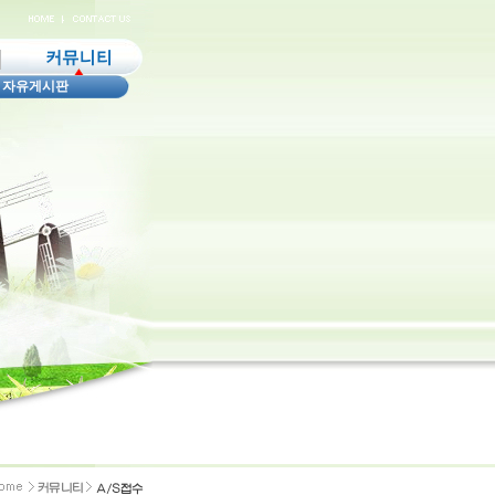
|
자유게시판