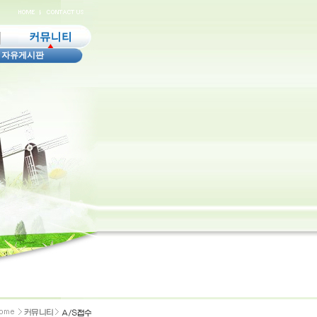
|
자유게시판